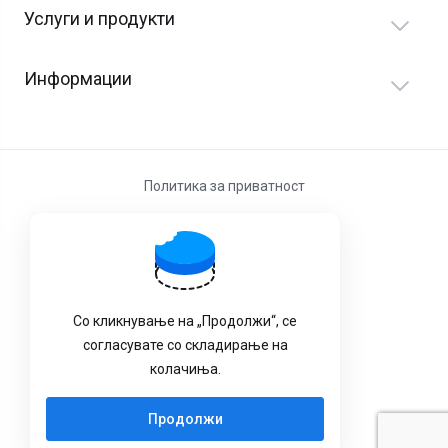
Услуги и продукти
Информации
Политика за приватност
Услови за користење
Со кликнување на „Продолжи“, се
согласувате со складирање на
колачиња.
Продолжи