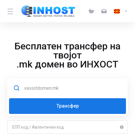
Бесплатен трансфер на
твојот
.mk домен во ИНХОСТ
Трансфер