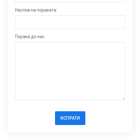
Наслов на пораката:
Порака до нас:
ИСПРАТИ