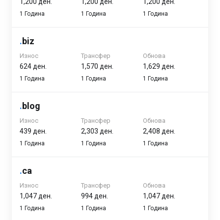
1,200 ден.
1,200 ден.
1,200 ден.
1 Година
1 Година
1 Година
.
biz
Износ
Трансфер
Обнова
624 ден.
1,570 ден.
1,629 ден.
1 Година
1 Година
1 Година
.
blog
Износ
Трансфер
Обнова
439 ден.
2,303 ден.
2,408 ден.
1 Година
1 Година
1 Година
.
ca
Износ
Трансфер
Обнова
1,047 ден.
994 ден.
1,047 ден.
1 Година
1 Година
1 Година