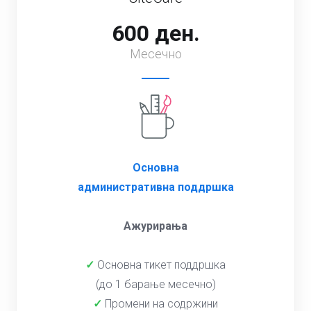
600 ден.
Месечно
Основна
административна поддршка
Ажурирања
✓
Основна тикет поддршка
(до 1 барање месечно)
✓
Промени на содржини