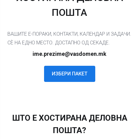
ПОШТА
ВАШИТЕ Е-ПОРАКИ, КОНТАКТИ, КАЛЕНДАР И ЗАДАЧИ.
СÈ НА ЕДНО МЕСТО. ДОСТАПНО ОД СЕКАДЕ.
ime.prezime@vasdomen.mk
ИЗБЕРИ ПАКЕТ
ШТО Е ХОСТИРАНА ДЕЛОВНА
ПОШТА?