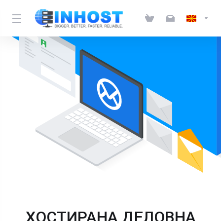
ХОСТИРАНА ДЕЛОВНА