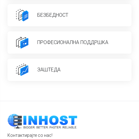
БЕЗБЕДНОСТ
ПРОФЕСИОНАЛНА ПОДДРШКА
ЗАШТЕДА
Контактирајте со нас!