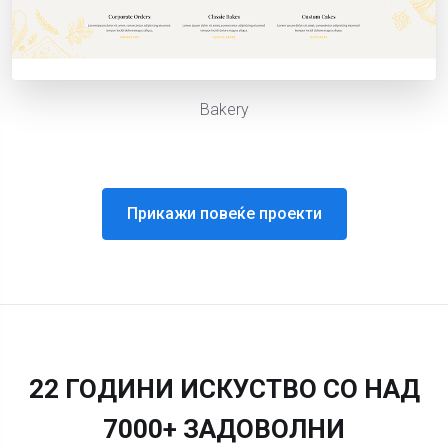
Bakery
Прикажи повеќе проекти
22 ГОДИНИ ИСКУСТВО СО НАД
7000+ ЗАДОВОЛНИ