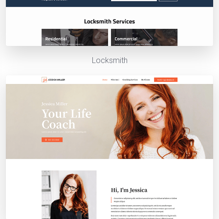
Locksmith