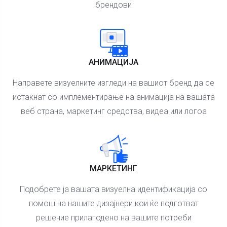
брендови
АНИМАЦИЈА
Направете визуелните изгледи на вашиот бренд да се
истакнат со имплементирање на анимација на вашата
веб страна, маркетинг средства, видеа или логоа
МАРКЕТИНГ
Подобрете ја вашата визуелна идентификација со
помош на нашите дизајнери кои ќе подготват
решение прилагодено на вашите потреби