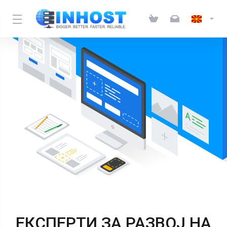
ЕКСПЕРТИ ЗА РАЗВОЈ НА