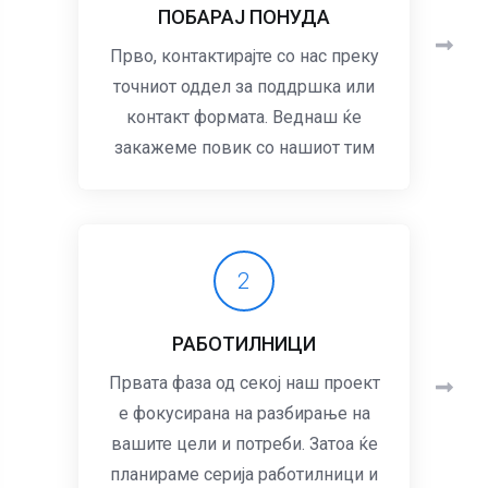
ПОБАРАЈ ПОНУДА
Прво, контактирајте со нас преку
точниот оддел за поддршка или
контакт формата. Веднаш ќе
закажеме повик со нашиот тим
2
РАБОТИЛНИЦИ
Првата фаза од секој наш проект
е фокусирана на разбирање на
вашите цели и потреби. Затоа ќе
планираме серија работилници и