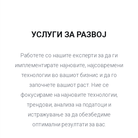
УСЛУГИ ЗА РАЗВОЈ
Работете со нашите експерти за да ги
имплементирате најновите, најсовремени
технологии во вашиот бизнис и да го
започнете вашиот раст. Ние се
фокусираме на најновите технологии,
трендови, анализа на податоци и
истражување за да обезбедиме
оптимални резултати за вас.