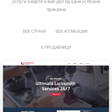
услуги. Бидете и вие дел од една успешна
приказна
ВЕБ СТРАНИ
ВЕБ АПЛИКАЦИИ
Е-ПРОДАВНИЦИ