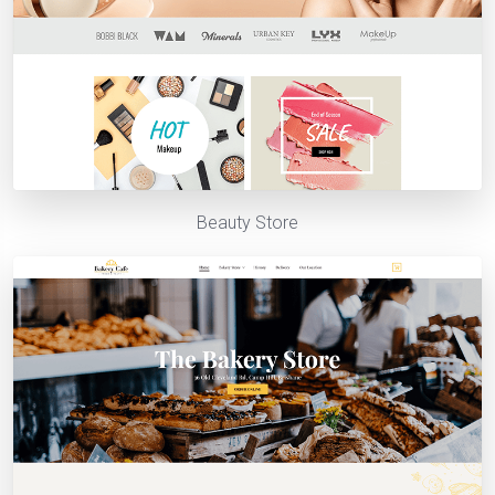
Beauty Store