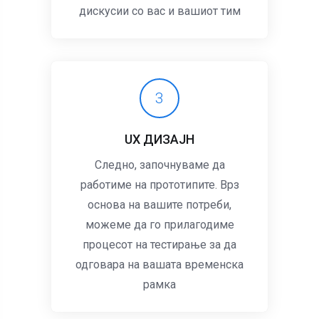
дискусии со вас и вашиот тим
3
UX ДИЗАЈН
Следно, започнуваме да
работиме на прототипите. Врз
основа на вашите потреби,
можеме да го прилагодиме
процесот на тестирање за да
одговара на вашата временска
рамка