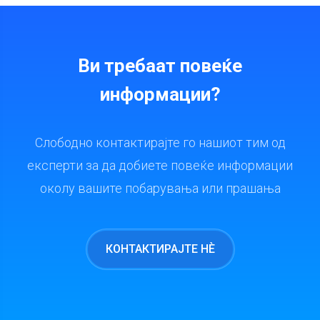
Ви требаат повеќе
информации?
Слободно контактирајте го нашиот тим од
експерти за да добиете повеќе информации
околу вашите побарувања или прашања
КОНТАКТИРАЈТЕ НÈ