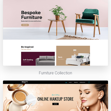
Furniture Collection