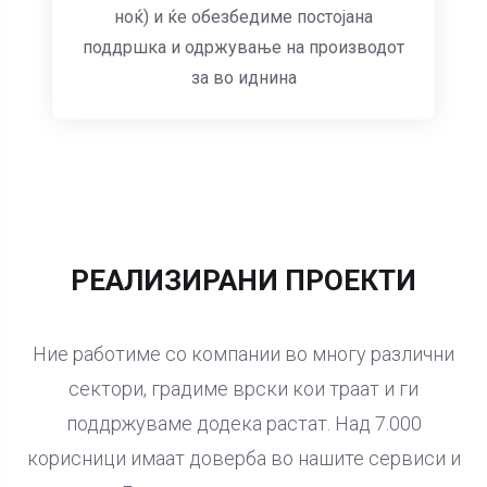
ноќ) и ќе обезбедиме постојана
поддршка и одржување на производот
за во иднина
РЕАЛИЗИРАНИ ПРОЕКТИ
Ние работиме со компании во многу различни
сектори, градиме врски кои траат и ги
поддржуваме додека растат. Над 7.000
корисници имаат доверба во нашите сервиси и