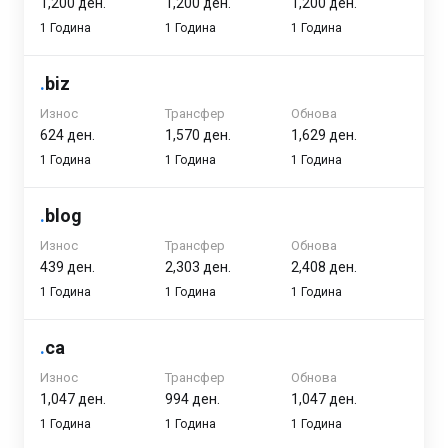
1,200 ден.
1,200 ден.
1,200 ден.
1 Година
1 Година
1 Година
.
biz
Износ
Трансфер
Обнова
624 ден.
1,570 ден.
1,629 ден.
1 Година
1 Година
1 Година
.
blog
Износ
Трансфер
Обнова
439 ден.
2,303 ден.
2,408 ден.
1 Година
1 Година
1 Година
.
ca
Износ
Трансфер
Обнова
1,047 ден.
994 ден.
1,047 ден.
1 Година
1 Година
1 Година