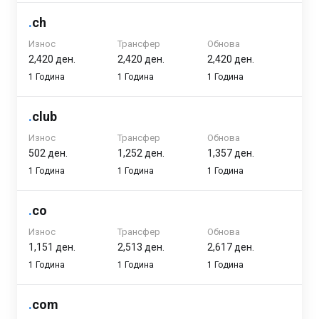
.
ch
Износ
Трансфер
Обнова
2,420 ден.
2,420 ден.
2,420 ден.
1 Година
1 Година
1 Година
.
club
Износ
Трансфер
Обнова
502 ден.
1,252 ден.
1,357 ден.
1 Година
1 Година
1 Година
.
co
Износ
Трансфер
Обнова
1,151 ден.
2,513 ден.
2,617 ден.
1 Година
1 Година
1 Година
.
com