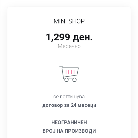
MINI SHOP
1,299 ден.
Месечно
се потпишува
договор за 24 месеци
НЕОГРАНИЧЕН
БРОЈ НА ПРОИЗВОДИ