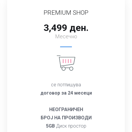
PREMIUM SHOP
3,499 ден.
Месечно
се потпишува
договор за 24 месеци
НЕОГРАНИЧЕН
БРОЈ НА ПРОИЗВОДИ
5GB
Диск простор