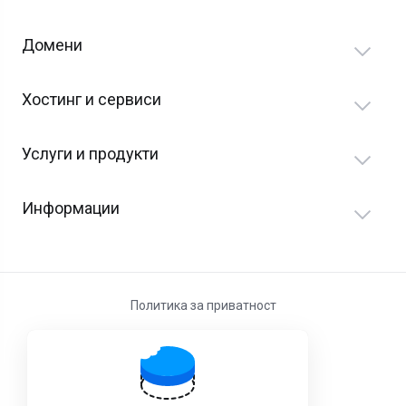
Домени
Хостинг и сервиси
Услуги и продукти
Информации
Политика за приватност
Услови за користење