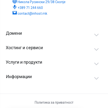
Никола Русински 29/38 Скопје
+389 71 244 660
contact@inhost.mk
Домени
Хостинг и сервиси
Услуги и продукти
Информации
Политика за приватност