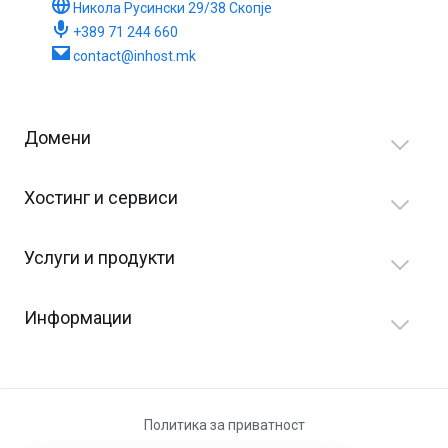
Никола Русински 29/38 Скопје
+389 71 244 660
contact@inhost.mk
Домени
Хостинг и сервиси
Услуги и продукти
Информации
Политика за приватност