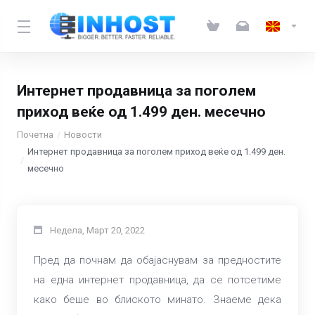
Интернет продавница за поголем
приход веќе од 1.499 ден. месечно
Почетна
Новости
Интернет продавница за поголем приход веќе од 1.499 ден.
месечно
Недела, Март 20, 2022
Пред да почнам да обајаснувам за предностите
на една интернет продавница, да се потсетиме
како беше во блиското минато. Знаеме дека