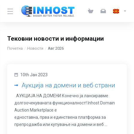
Тековни новости и информации
Почетна
Новости
Авг 2026
10th Јан 2023
Аукција на домени и веб страни
АУКЦИЈА НА ДОМЕНИ Конечно ја лансиравме
долгоочекуваната функционалност! Inhost Domain
Auction Marketplace е
едноставна, прва и единствена платформа за
препродажба или купување на домени и веб ...