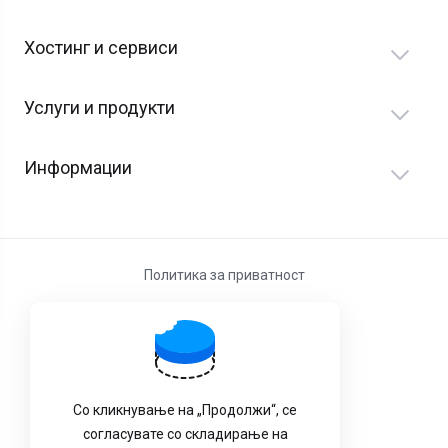
Хостинг и сервиси
Услуги и продукти
Информации
Политика за приватност
Услови за користење
Со кликнување на „Продолжи“, се
согласувате со складирање на