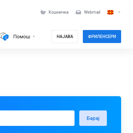
Кошничка
Webmail
Помош
НАЈАВА
ФРИЛЕНСЕРИ
Барај