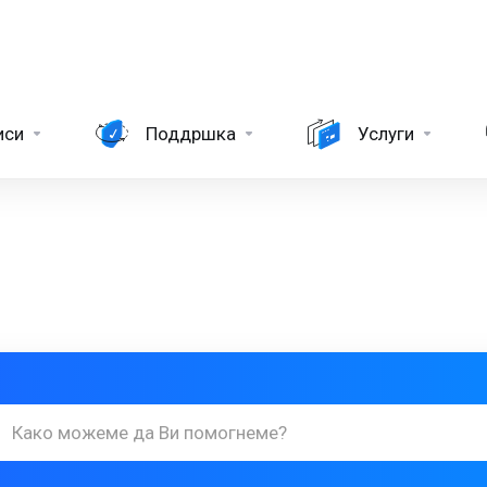
иси
Поддршка
Услуги