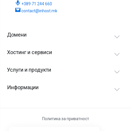
+389 71 244 660
contact@inhost.mk
Домени
Хостинг и сервиси
Услуги и продукти
Информации
Политика за приватност
Услови за користење