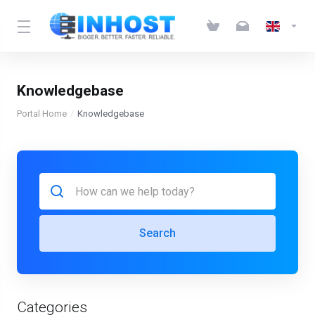
Knowledgebase
Portal Home
Knowledgebase
Search
Categories