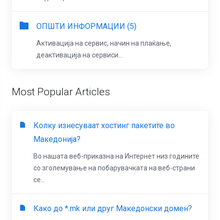
ОПШТИ ИНФОРМАЦИИ (5)
Активација на сервис, начин на плаќање,
деактивација на сервиси...
Most Popular Articles
Колку изнесуваат хостинг пакетите во
Македонија?
Во нашата веб-приказна на Интернет низ годините
со зголемување на побарувачката на веб-страни
се...
Како до *.mk или друг Македонски домен?