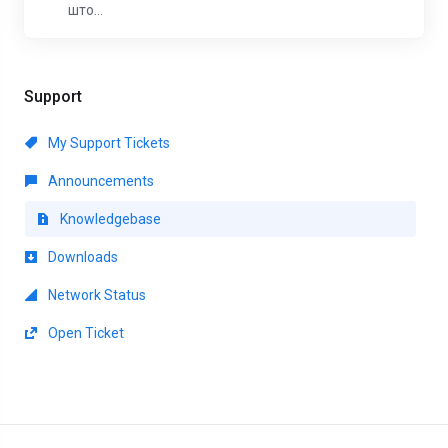
што...
Support
My Support Tickets
Announcements
Knowledgebase
Downloads
Network Status
Open Ticket