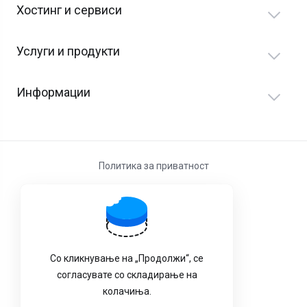
Хостинг и сервиси
Услуги и продукти
Информации
Политика за приватност
Услови за користење
Со кликнување на „Продолжи“, се
согласувате со складирање на
колачиња.