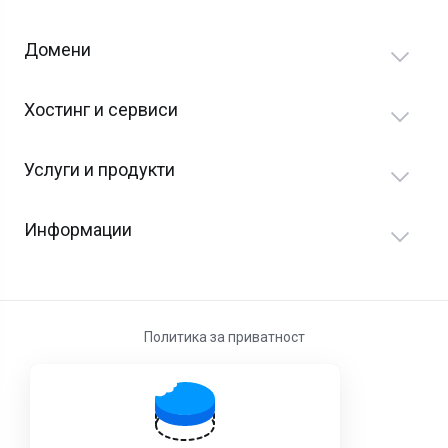
Домени
Хостинг и сервиси
Услуги и продукти
Информации
Политика за приватност
Услови за користење