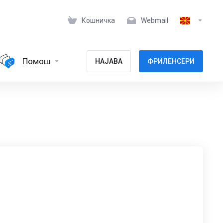
Кошничка
Webmail
Помош
НАЈАВА
ФРИЛЕНСЕРИ