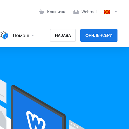
Кошничка
Webmail
Помош
НАЈАВА
ФРИЛЕНСЕРИ