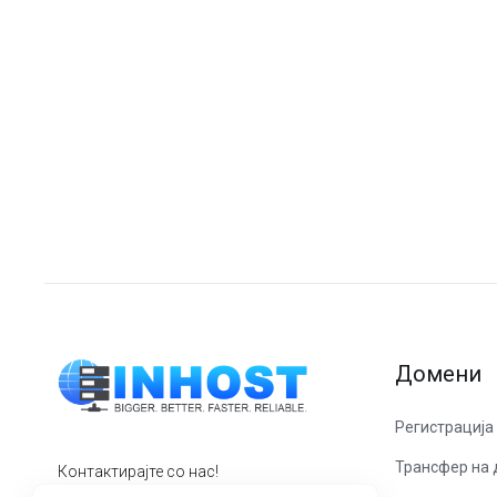
Домени
Регистрација
Трансфер на
Контактирајте со нас!