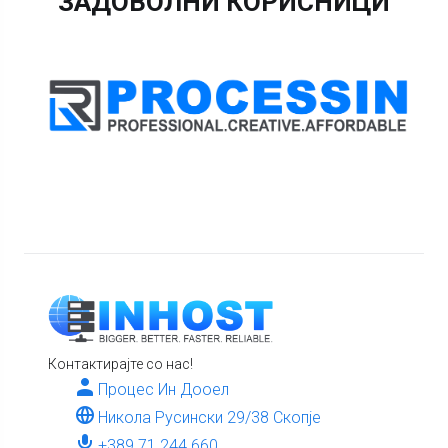
ЗАДОВОЛНИ КОРИСНИЦИ
Контактирајте со нас!
Процес Ин Дооел
Никола Русински 29/38 Скопје
+389 71 244 660