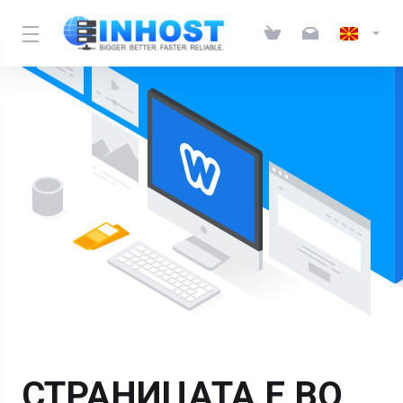
СТРАНИЦАТА Е ВО