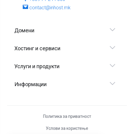
contact@inhost.mk
Домени
Хостинг и сервиси
Услуги и продукти
Информации
Политика за приватност
Услови за користење