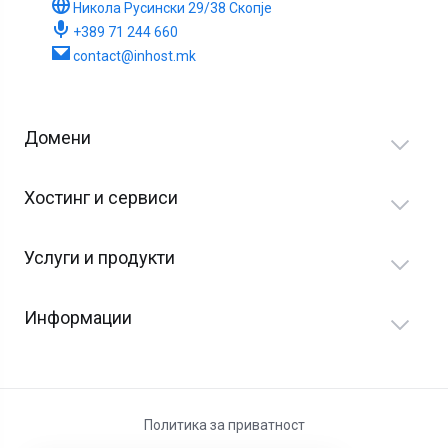
Никола Русински 29/38 Скопје
+389 71 244 660
contact@inhost.mk
Домени
Хостинг и сервиси
Услуги и продукти
Информации
Политика за приватност