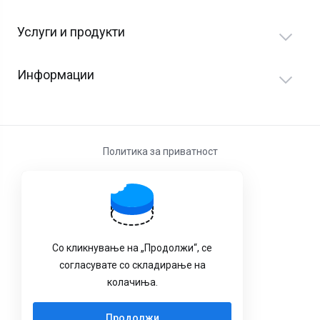
Услуги и продукти
Информации
Политика за приватност
Услови за користење
Со кликнување на „Продолжи“, се
согласувате со складирање на
колачиња.
Продолжи