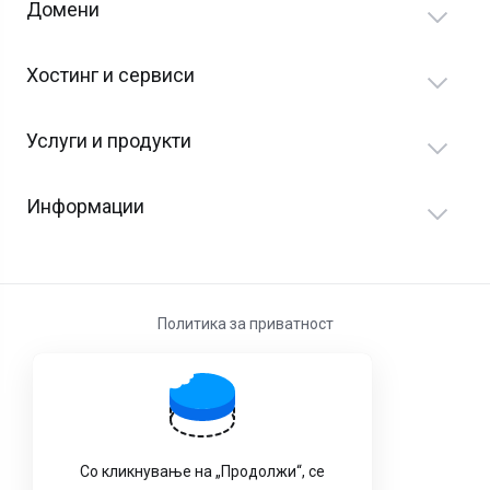
Домени
Хостинг и сервиси
Услуги и продукти
Информации
Политика за приватност
Услови за користење
Со кликнување на „Продолжи“, се