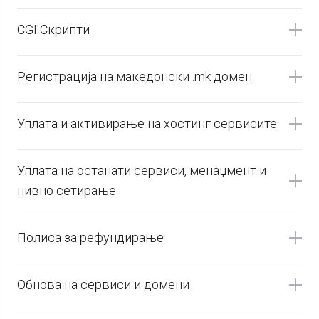
CGI Скрипти
Регистрација на македонски .mk домен
Уплата и активирање на хостинг сервисите
Уплата на останати сервиси, менаџмент и
нивно сетирање
Полиса за рефундирање
Обнова на сервиси и домени