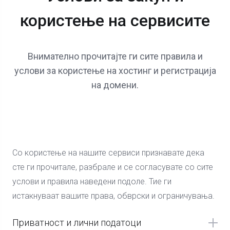
користење на сервисите
Внимателно прочитајте ги сите правила и
услови за користење на хостинг и регистрација
на домени.
Со користење на нашите сервиси признавате дека
сте ги прочитале, разбрале и се согласувате со сите
услови и правила наведени подоле. Тие ги
истакнуваат вашите права, обврски и ограничувања.
Приватност и лични податоци