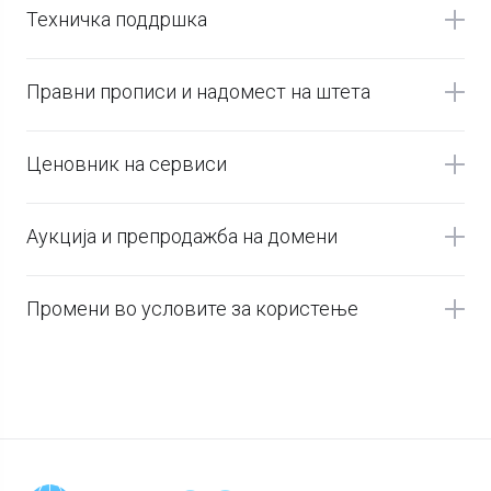
Техничка поддршка
Правни прописи и надомест на штета
Ценовник на сервиси
Аукција и препродажба на домени
Промени во условите за користење