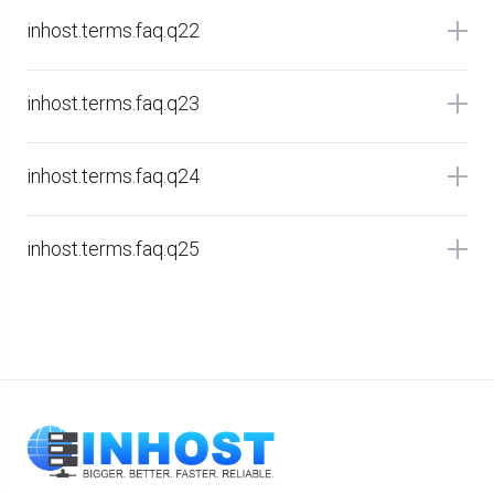
inhost.terms.faq.q22
inhost.terms.faq.q23
inhost.terms.faq.q24
inhost.terms.faq.q25