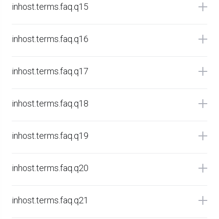
inhost.terms.faq.q15
inhost.terms.faq.q16
inhost.terms.faq.q17
inhost.terms.faq.q18
inhost.terms.faq.q19
inhost.terms.faq.q20
inhost.terms.faq.q21