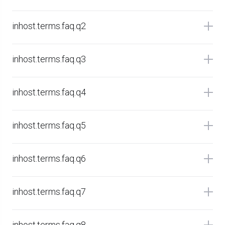
inhost.terms.faq.q2
inhost.terms.faq.q3
inhost.terms.faq.q4
inhost.terms.faq.q5
inhost.terms.faq.q6
inhost.terms.faq.q7
inhost.terms.faq.q8