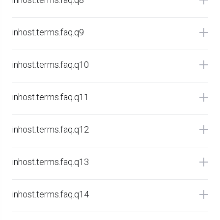
inhost.terms.faq.q9
inhost.terms.faq.q10
inhost.terms.faq.q11
inhost.terms.faq.q12
inhost.terms.faq.q13
inhost.terms.faq.q14