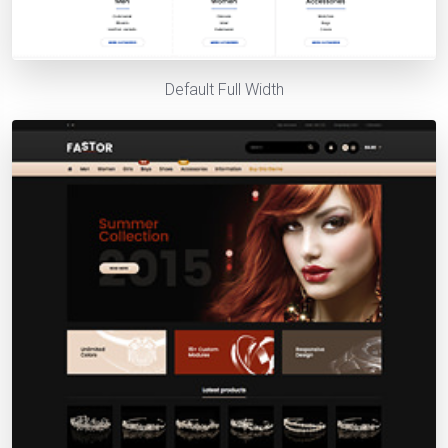
Default Full Width