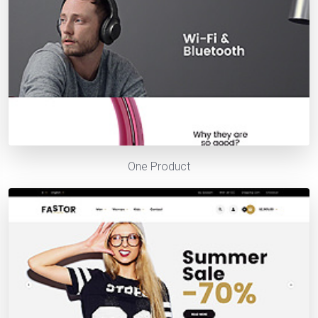
One Product