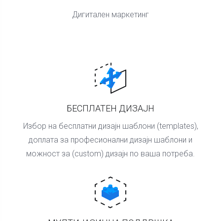
Дигитален маркетинг
БЕСПЛАТЕН ДИЗАЈН
Избор на бесплатни дизајн шаблони (templates),
доплата за професионални дизајн шаблони и
можност за (custom) дизајн по ваша потреба.