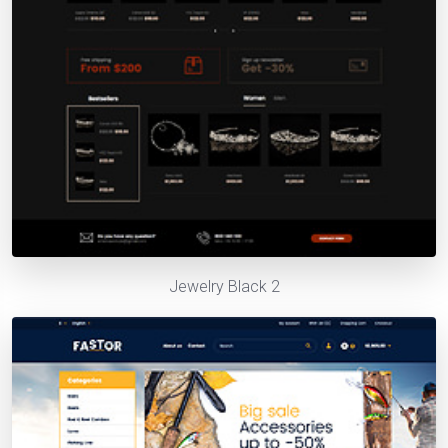
Jewelry Black 2