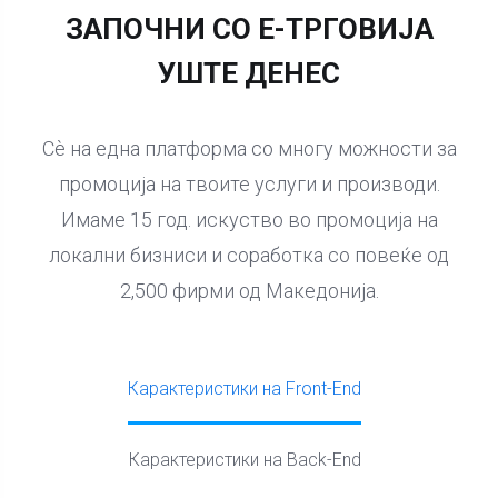
ЗАПОЧНИ СО Е-ТРГОВИЈА
УШТЕ ДЕНЕС
Сè на една платформа со многу можности за
промоција на твоите услуги и производи.
Имаме 15 год. искуство во промоција на
локални бизниси и соработка со повеќе од
2,500 фирми од Македонија.
Карактеристики на Front-End
Карактеристики на Back-End