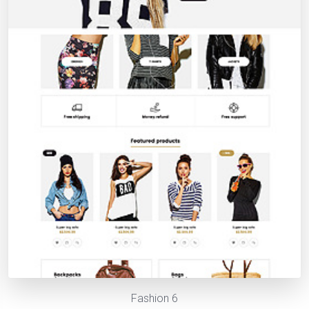
Fashion 6