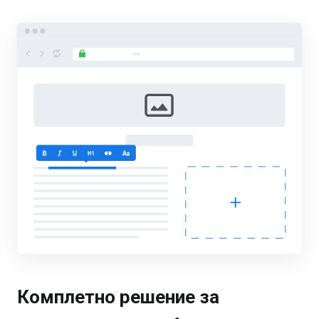
Комплетно решение за