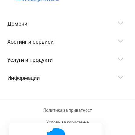
Домени
Хостинг и сервиси
Услуги и продукти
Информации
Политика за приватност
Услови за користење