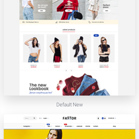
Default New