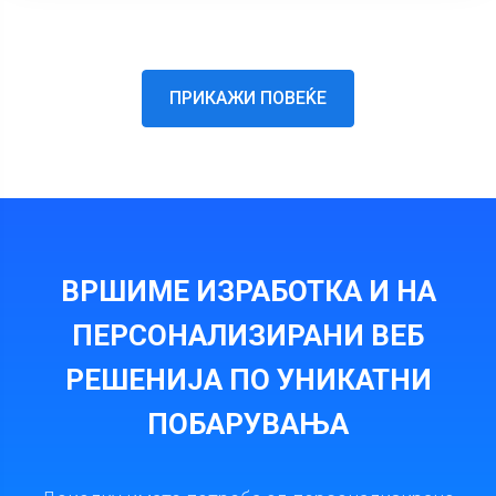
ПРИКАЖИ ПОВЕЌЕ
ВРШИМЕ ИЗРАБОТКА И НА
ПЕРСОНАЛИЗИРАНИ ВЕБ
РЕШЕНИЈА ПО УНИКАТНИ
ПОБАРУВАЊА