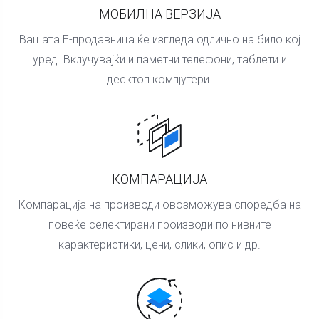
МОБИЛНА ВЕРЗИЈА
Вашата Е-продавница ќе изгледа одлично на било кој
уред. Вклучувајќи и паметни телефони, таблети и
десктоп компјутери.
КОМПАРАЦИЈА
Компарација на производи овозможува споредба на
повеќе селектирани производи по нивните
карактеристики, цени, слики, опис и др.