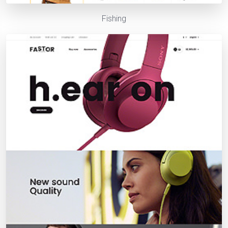
Fishing