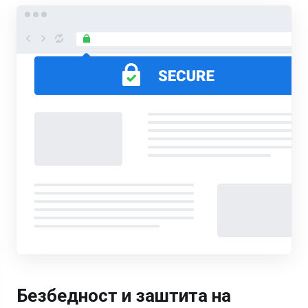
Безбедност и заштита на