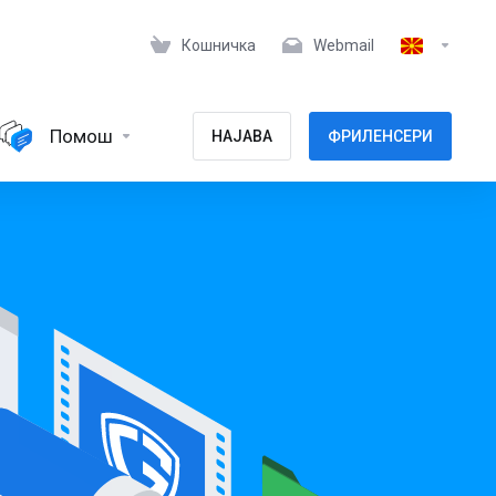
Кошничка
Webmail
Помош
НАЈАВА
ФРИЛЕНСЕРИ