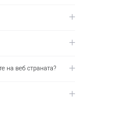
е на веб страната?