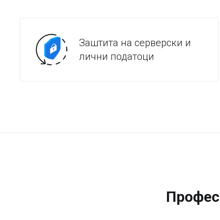
Заштита на серверски и
лични податоци
Профес