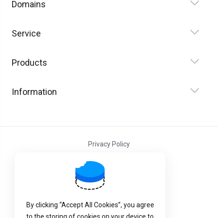
Domains
Service
Products
Information
Privacy Policy
Terms and Conditions
By clicking “Accept All Cookies”, you agree
to the storing of cookies on your device to