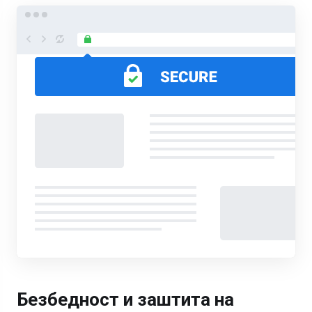
Безбедност и заштита на