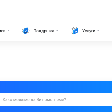
иси
Поддршка
Услуги