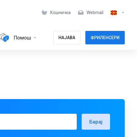
Кошничка
Webmail
Помош
НАЈАВА
ФРИЛЕНСЕРИ
Барај