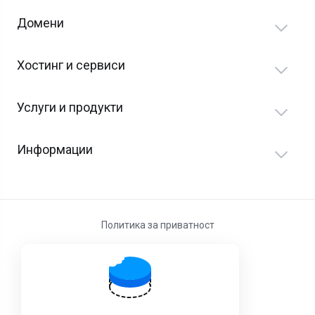
Домени
Хостинг и сервиси
Услуги и продукти
Информации
Политика за приватност
Услови за користење