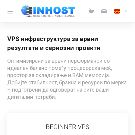
VPS инфраструктура за врвни
резултати и сериозни проекти
Оптимизирани за врвни перформанси со
идеален баланс помеѓу процесорска моќ,
простор за складирање и RAM меморија.
Добијте стабилност, брзина и ресурси по мерка
– подготвени да одговорат на сите ваши
дигитални потреби.
BEGINNER VPS