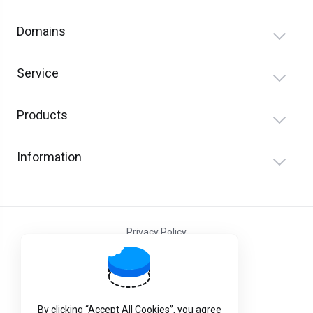
Domains
Service
Products
Information
Privacy Policy
Terms and Conditions
By clicking “Accept All Cookies”, you agree