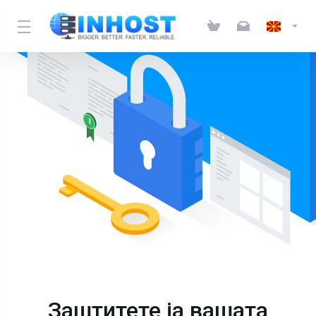
Заштитете ја вашата