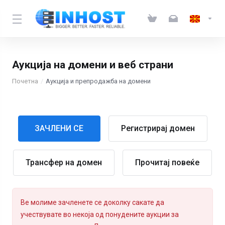
Аукција на домени и веб страни
Почетна
Аукција и препродажба на домени
ЗАЧЛЕНИ СЕ
Регистрирај домен
Трансфер на домен
Прочитај повеќе
Ве молиме зачленете се доколку сакате да
учествувате во некоја од понудените аукции за