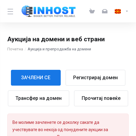
Аукција на домени и веб страни
Почетна
Аукција и препродажба на домени
ЗАЧЛЕНИ СЕ
Регистрирај домен
Трансфер на домен
Прочитај повеќе
Ве молиме зачленете се доколку сакате да
учествувате во некоја од понудените аукции за